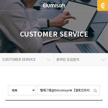
CUSTOMER SERVICE
CUSTOMER SERVICE
온라인 도입문의