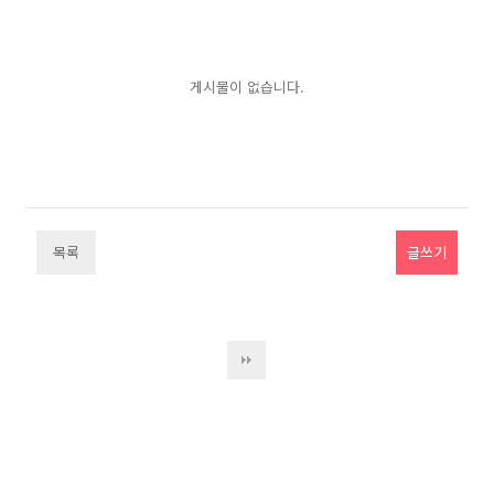
게시물이 없습니다.
목록
글쓰기