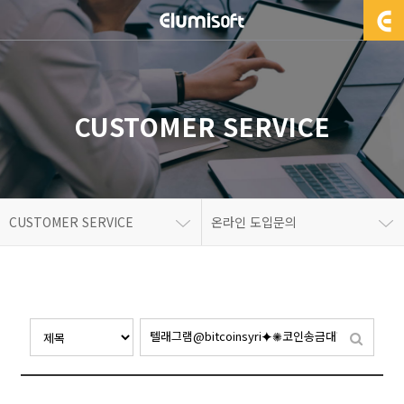
CUSTOMER SERVICE
CUSTOMER SERVICE
온라인 도입문의