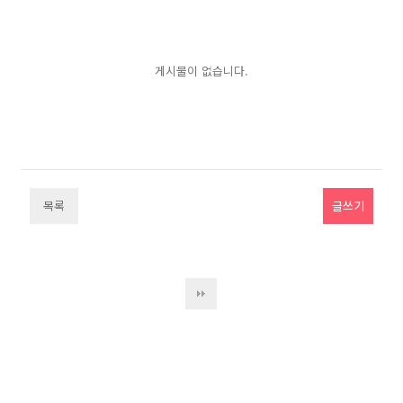
게시물이 없습니다.
목록
글쓰기