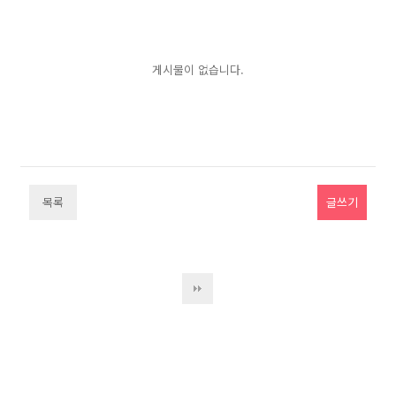
게시물이 없습니다.
목록
글쓰기