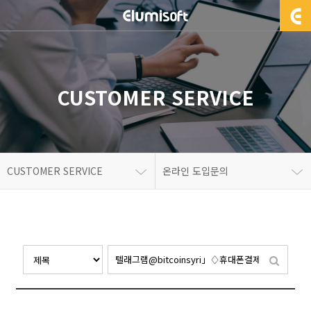
CUSTOMER SERVICE
CUSTOMER SERVICE
온라인 도입문의