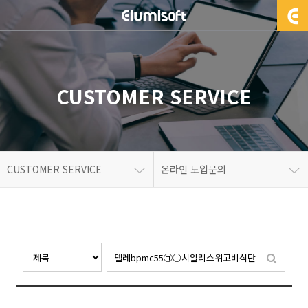
CUSTOMER SERVICE
CUSTOMER SERVICE
온라인 도입문의