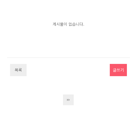
게시물이 없습니다.
목록
글쓰기