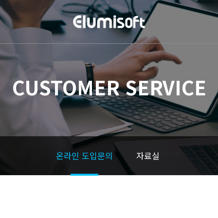
CUSTOMER SERVICE
온라인 도입문의
자료실