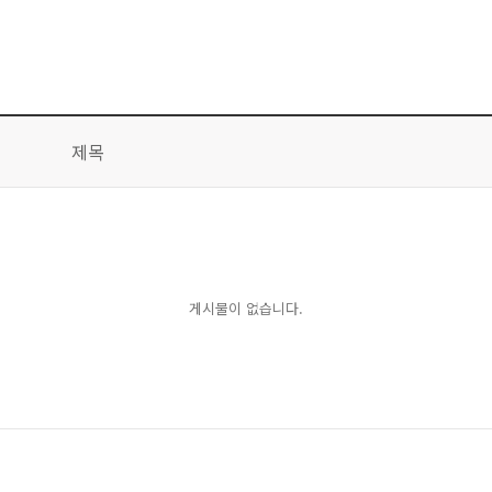
제목
게시물이 없습니다.