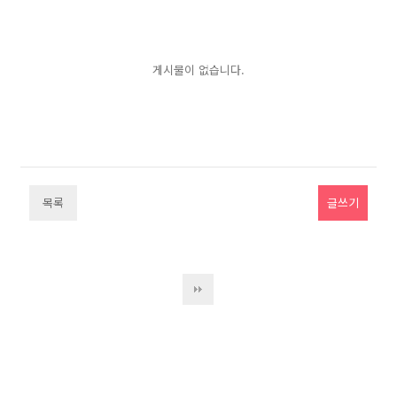
게시물이 없습니다.
목록
글쓰기