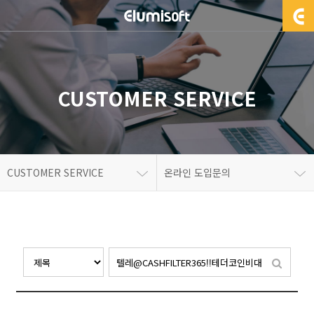
CUSTOMER SERVICE
CUSTOMER SERVICE
온라인 도입문의