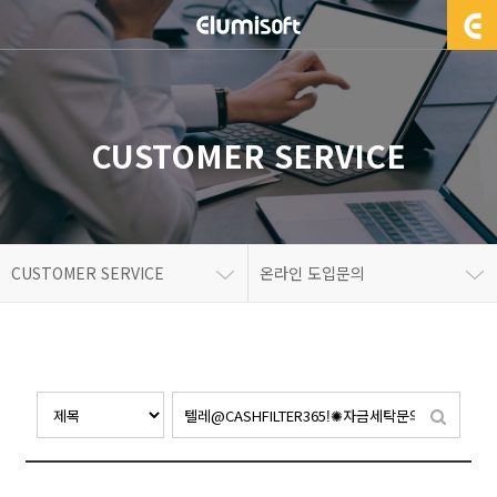
CUSTOMER SERVICE
CUSTOMER SERVICE
온라인 도입문의