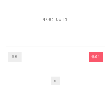
게시물이 없습니다.
목록
글쓰기