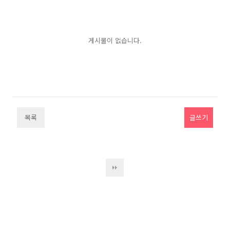
게시물이 없습니다.
목록
글쓰기