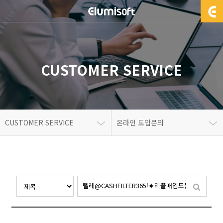
CUSTOMER SERVICE
CUSTOMER SERVICE
온라인 도입문의