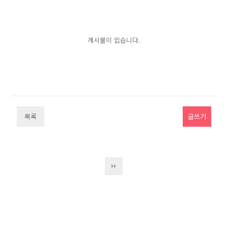
게시물이 없습니다.
목록
글쓰기