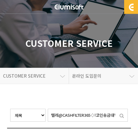
CUSTOMER SERVICE
CUSTOMER SERVICE
온라인 도입문의