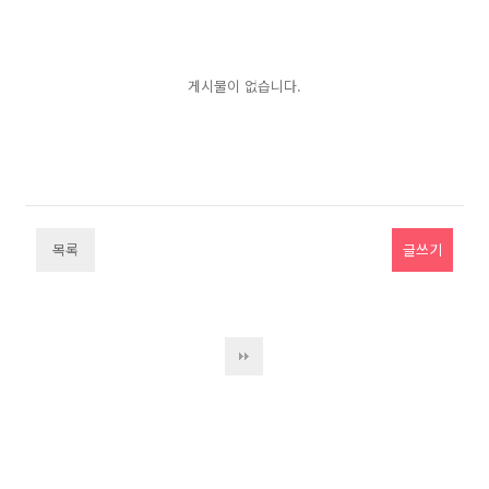
게시물이 없습니다.
목록
글쓰기