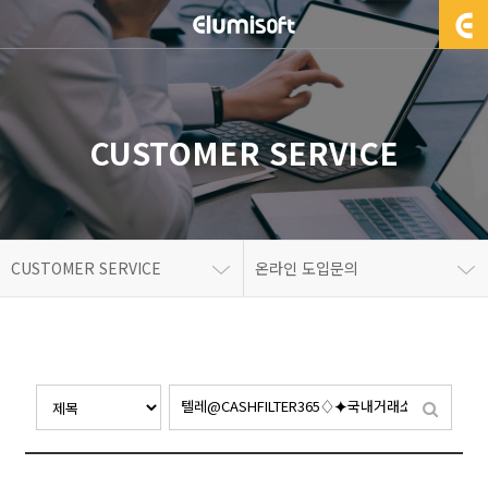
CUSTOMER SERVICE
CUSTOMER SERVICE
온라인 도입문의