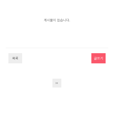
게시물이 없습니다.
목록
글쓰기