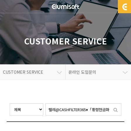
CUSTOMER SERVICE
CUSTOMER SERVICE
온라인 도입문의