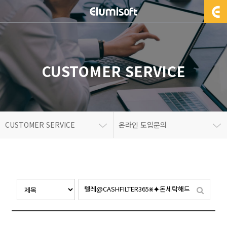
CUSTOMER SERVICE
CUSTOMER SERVICE
온라인 도입문의