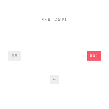
게시물이 없습니다.
목록
글쓰기