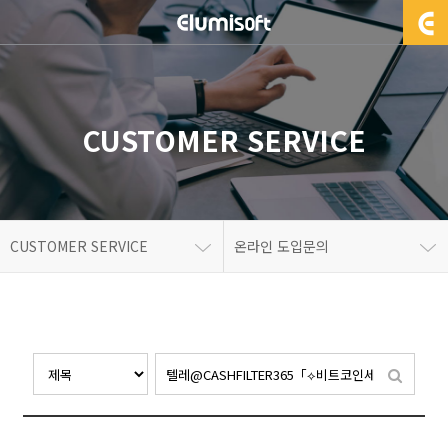
CUSTOMER SERVICE
CUSTOMER SERVICE
온라인 도입문의