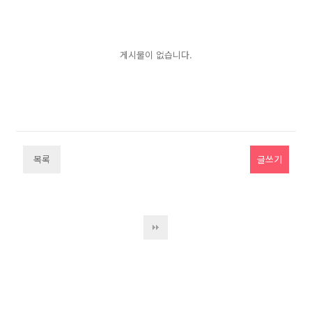
게시물이 없습니다.
목록
글쓰기