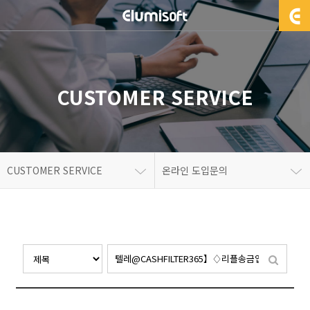
CUSTOMER SERVICE
CUSTOMER SERVICE
온라인 도입문의