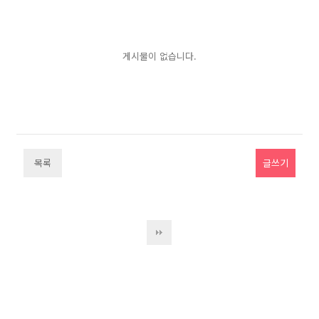
게시물이 없습니다.
목록
글쓰기