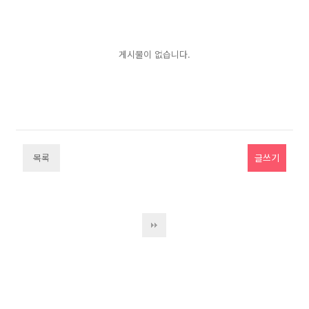
게시물이 없습니다.
목록
글쓰기