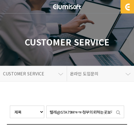
CUSTOMER SERVICE
CUSTOMER SERVICE
온라인 도입문의