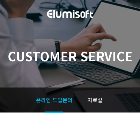
CUSTOMER SERVICE
온라인 도입문의
자료실