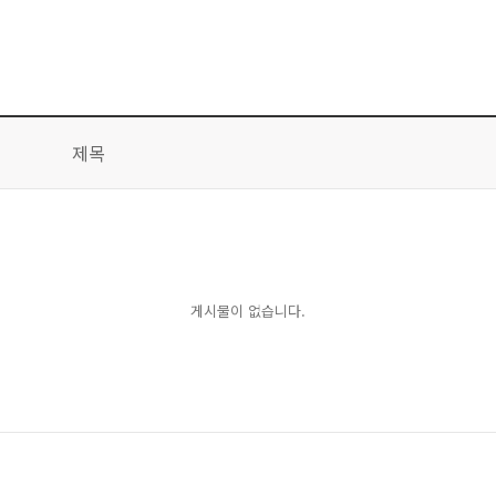
제목
게시물이 없습니다.