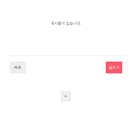
게시물이 없습니다.
목록
글쓰기