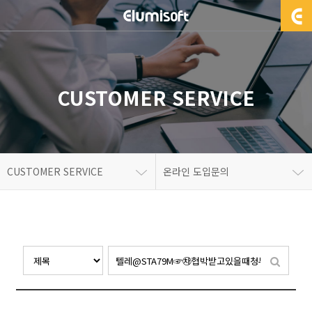
CUSTOMER SERVICE
CUSTOMER SERVICE
온라인 도입문의