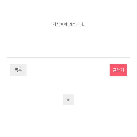
게시물이 없습니다.
목록
글쓰기