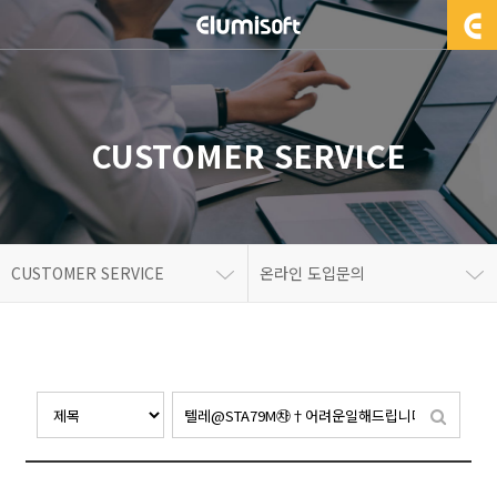
CUSTOMER SERVICE
CUSTOMER SERVICE
온라인 도입문의