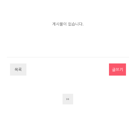
게시물이 없습니다.
목록
글쓰기