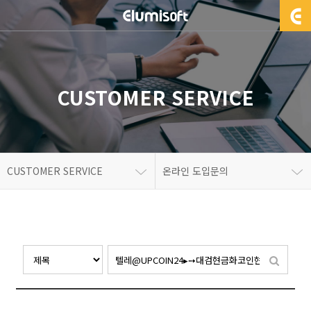
CUSTOMER SERVICE
CUSTOMER SERVICE
온라인 도입문의