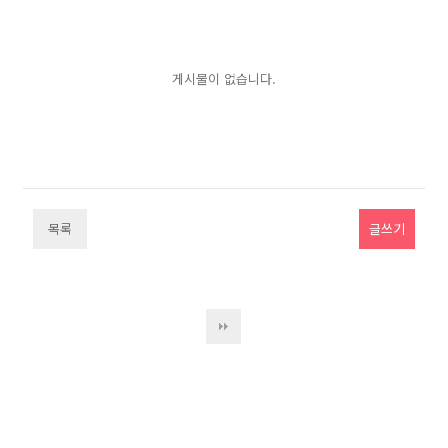
게시물이 없습니다.
목록
글쓰기