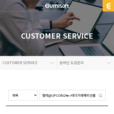
CUSTOMER SERVICE
CUSTOMER SERVICE
온라인 도입문의