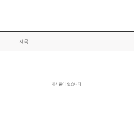
제목
게시물이 없습니다.