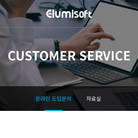
CUSTOMER SERVICE
온라인 도입문의
자료실