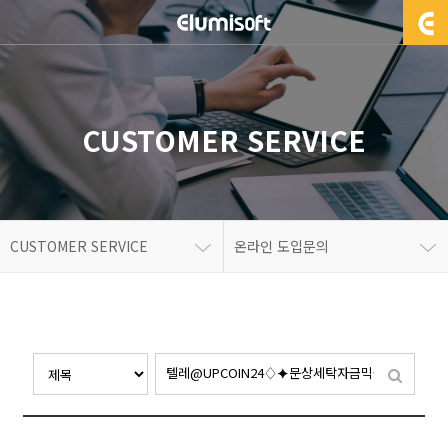
CUSTOMER SERVICE
CUSTOMER SERVICE
온라인 도입문의