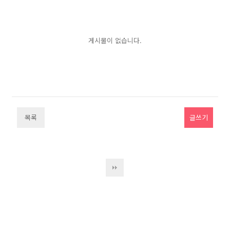
게시물이 없습니다.
목록
글쓰기