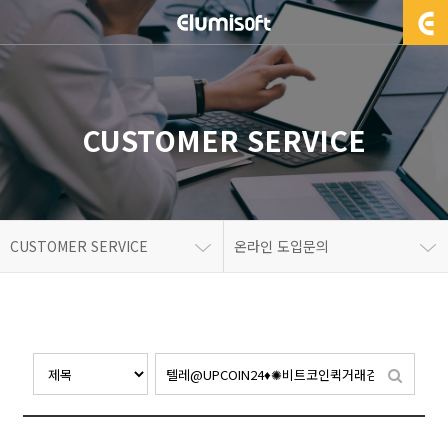
CUSTOMER SERVICE
CUSTOMER SERVICE
온라인 도입문의