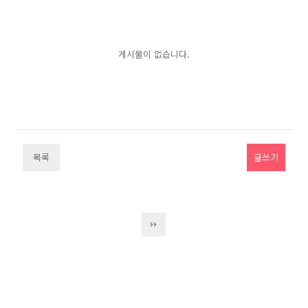
게시물이 없습니다.
목록
글쓰기