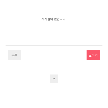
게시물이 없습니다.
목록
글쓰기