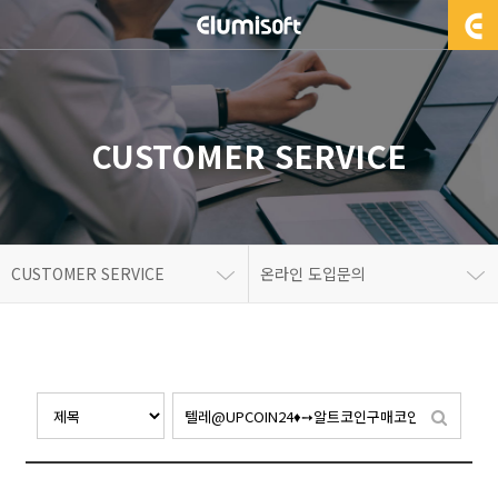
CUSTOMER SERVICE
CUSTOMER SERVICE
온라인 도입문의