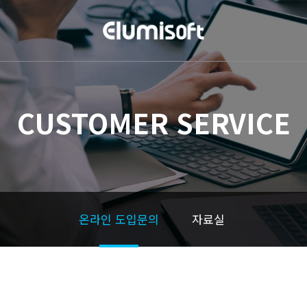
CUSTOMER SERVICE
온라인 도입문의
자료실