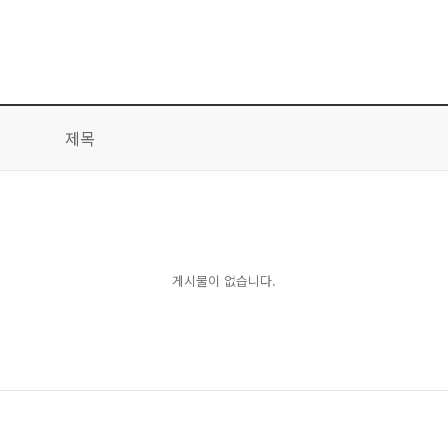
제목
게시물이 없습니다.