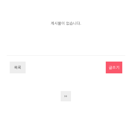
게시물이 없습니다.
목록
글쓰기