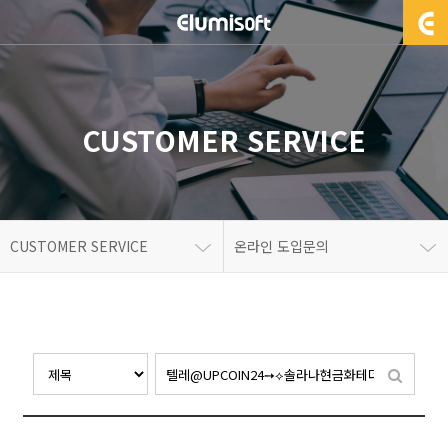
CUSTOMER SERVICE
CUSTOMER SERVICE
온라인 도입문의