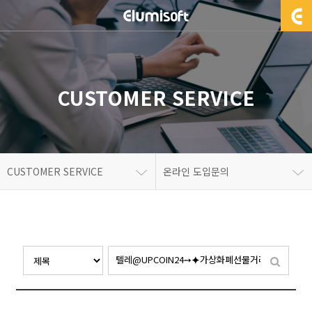
CUSTOMER SERVICE
CUSTOMER SERVICE
온라인 도입문의