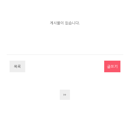
게시물이 없습니다.
목록
글쓰기