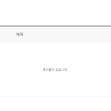
제목
게시물이 없습니다.