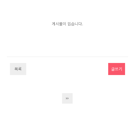
게시물이 없습니다.
목록
글쓰기