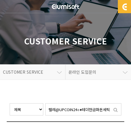
CUSTOMER SERVICE
CUSTOMER SERVICE
온라인 도입문의