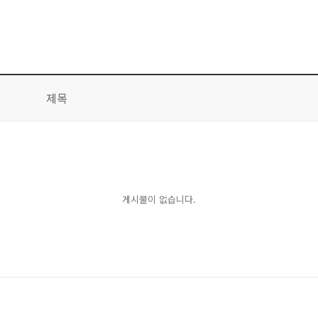
제목
게시물이 없습니다.