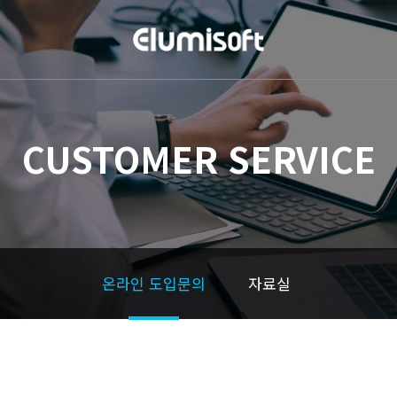
CUSTOMER SERVICE
온라인 도입문의
자료실