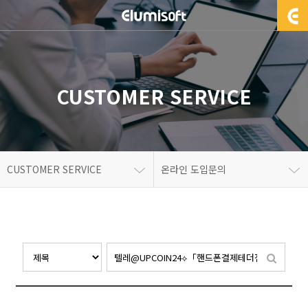
CUSTOMER SERVICE
CUSTOMER SERVICE
온라인 도입문의