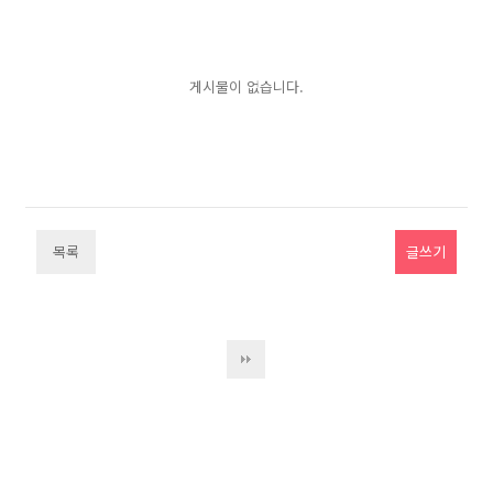
게시물이 없습니다.
목록
글쓰기