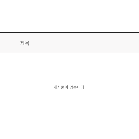
제목
게시물이 없습니다.