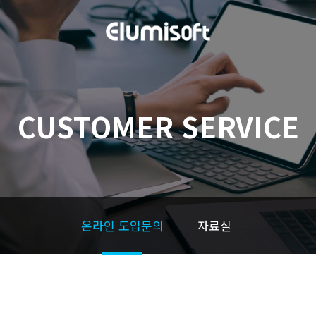
CUSTOMER SERVICE
온라인 도입문의
자료실