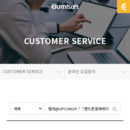
CUSTOMER SERVICE
CUSTOMER SERVICE
온라인 도입문의