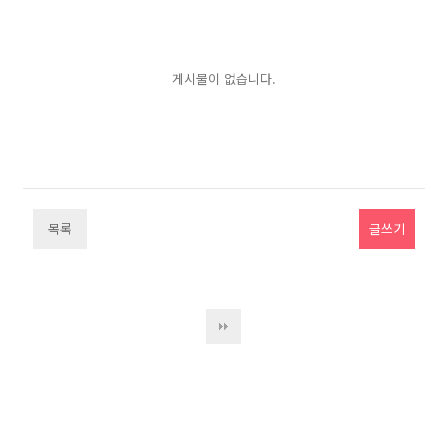
게시물이 없습니다.
목록
글쓰기