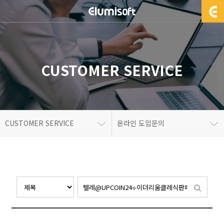
CUSTOMER SERVICE
CUSTOMER SERVICE
온라인 도입문의