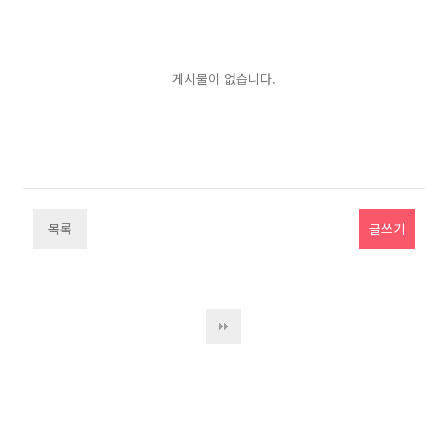
게시물이 없습니다.
목록
글쓰기