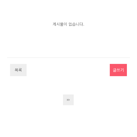
게시물이 없습니다.
목록
글쓰기