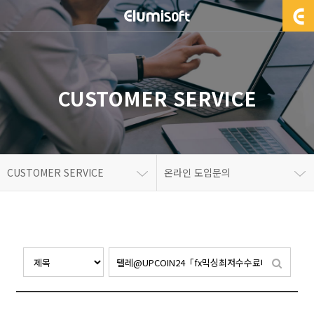
CUSTOMER SERVICE
CUSTOMER SERVICE
온라인 도입문의