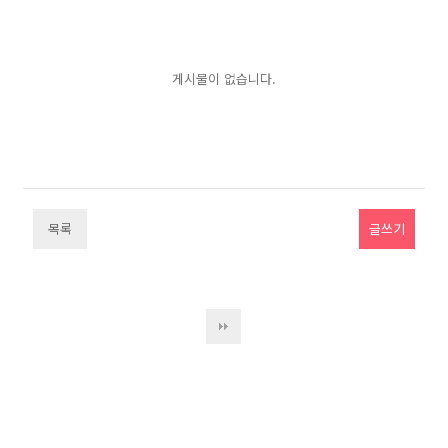
게시물이 없습니다.
목록
글쓰기