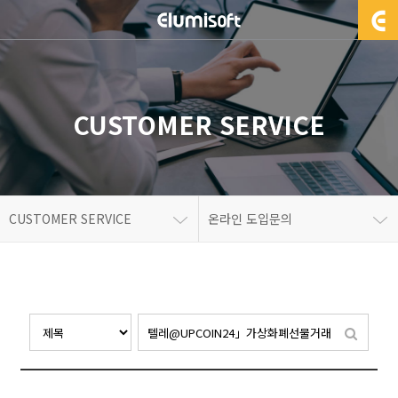
CUSTOMER SERVICE
CUSTOMER SERVICE
온라인 도입문의