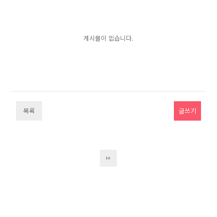
게시물이 없습니다.
목록
글쓰기