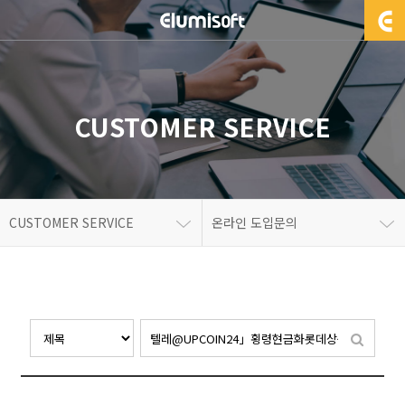
CUSTOMER SERVICE
CUSTOMER SERVICE
온라인 도입문의