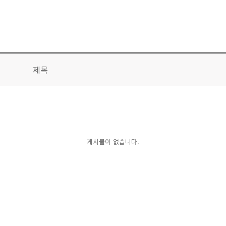
제목
게시물이 없습니다.