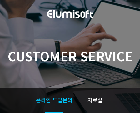
CUSTOMER SERVICE
온라인 도입문의
자료실