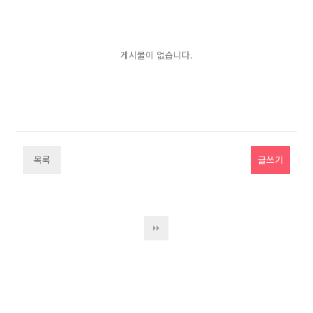
게시물이 없습니다.
목록
글쓰기