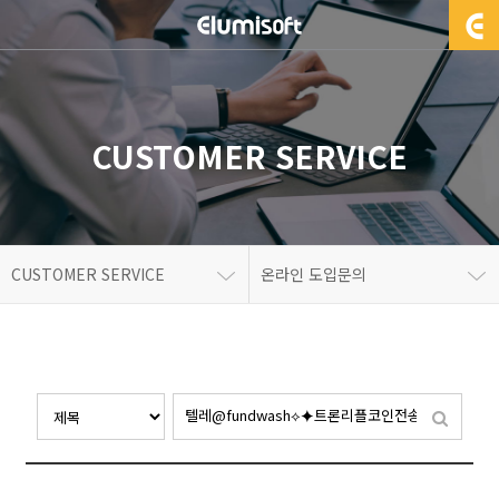
CUSTOMER SERVICE
CUSTOMER SERVICE
온라인 도입문의