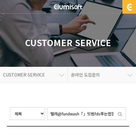
CUSTOMER SERVICE
CUSTOMER SERVICE
온라인 도입문의