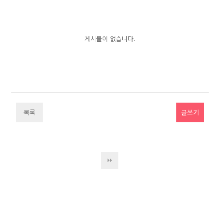
게시물이 없습니다.
목록
글쓰기