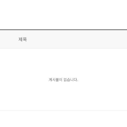
제목
게시물이 없습니다.