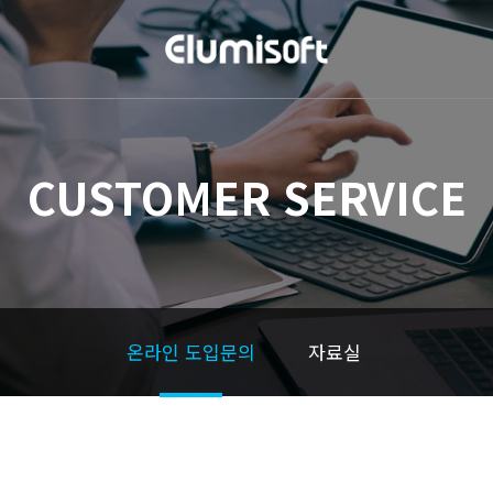
CUSTOMER SERVICE
온라인 도입문의
자료실