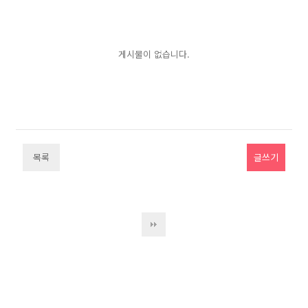
게시물이 없습니다.
목록
글쓰기