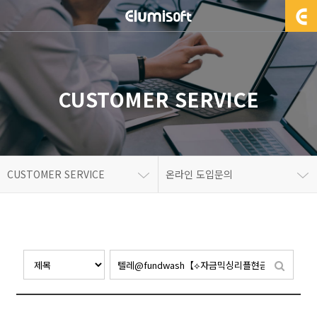
CUSTOMER SERVICE
CUSTOMER SERVICE
온라인 도입문의