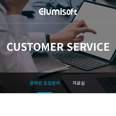
CUSTOMER SERVICE
온라인 도입문의
자료실