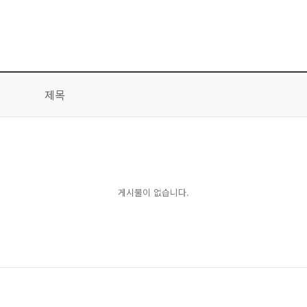
제목
게시물이 없습니다.