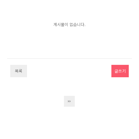
게시물이 없습니다.
목록
글쓰기