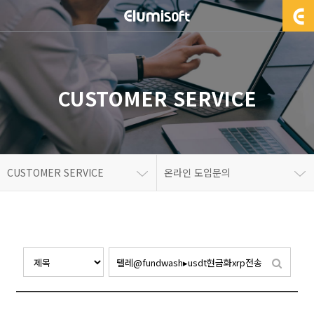
CUSTOMER SERVICE
CUSTOMER SERVICE
온라인 도입문의