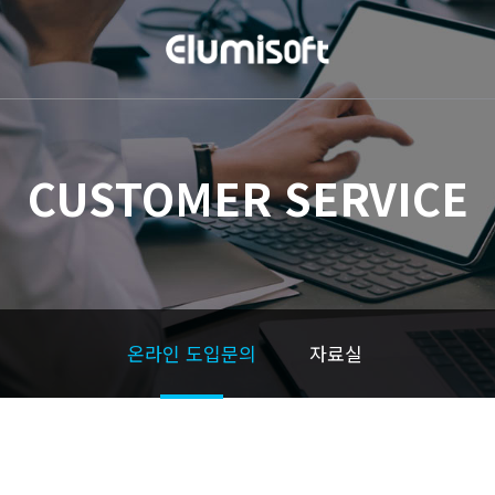
CUSTOMER SERVICE
온라인 도입문의
자료실