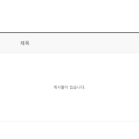
제목
게시물이 없습니다.