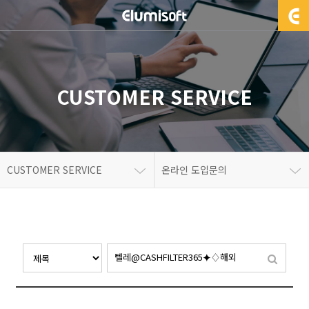
CUSTOMER SERVICE
CUSTOMER SERVICE
온라인 도입문의