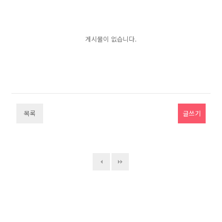
게시물이 없습니다.
목록
글쓰기