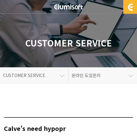
CUSTOMER SERVICE
CUSTOMER SERVICE
온라인 도입문의
Calve's need hypopr