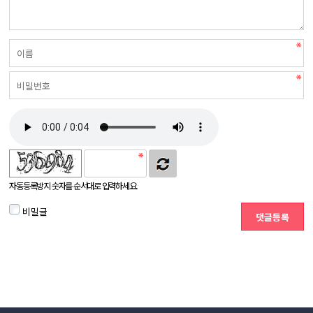
자동등록방지 숫자를 순서대로 입력하세요.
비밀글