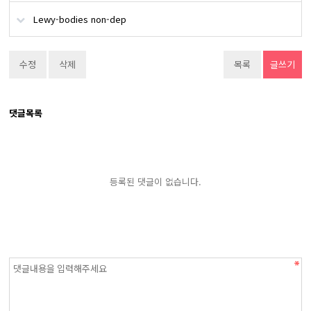
Lewy-bodies non-dep
수정
삭제
목록
글쓰기
댓글목록
등록된 댓글이 없습니다.