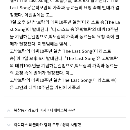
앨범‘The Last Song’이 오늘(7일) 오후 6시 발매된다. ‘The
Last Song’은박보람의 가족과 동료들의 요청 속에 발매가 결
정됐다. 이앨범에는 고...
7일 오후 6시박보람의 데뷔10주년 앨범‘더 라스트 송(The La
st Song)이 발매된다. ‘더 라스트 송’은박보람의 데뷔10주년
을 기념하는앨범으로,박보람의 가족과 동료들의 요청 속에 발
매가 결정됐다. 이앨범에는 앞서...
고박보람의 데뷔10주년 앨범‘The Last Song(더 라스트
송)’이 7일 오후 6시 발매된다. ‘The Last Song’은 고박보람
의 데뷔10주년을 기념하는앨범으로,박보람의 가족과 동료들
의 요청 속에 발매가 결정됐다. 이...
고박보람의 데뷔10주년 앨범The Last Song(더 라스트 송)
은 고인의 데뷔10주년을 기념해 가족과
북창동가라오케 아시아나페이스북 우선
아디다스 레플리카 함해 모두 8명이 사망했