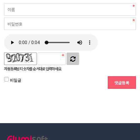
자동등록방지 숫자를 순서대로 입력하세요.
비밀글