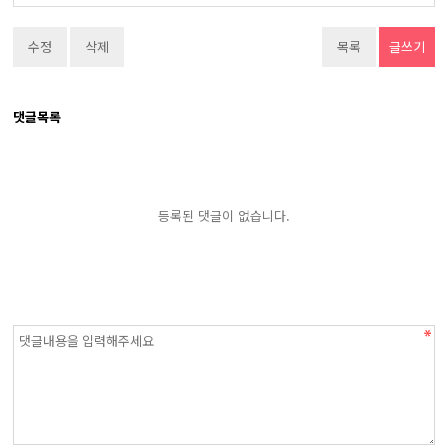
수정
삭제
목록
글쓰기
댓글목록
등록된 댓글이 없습니다.