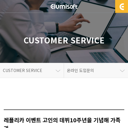
CUSTOMER SERVICE
CUSTOMER SERVICE
온라인 도입문의
레플리카 이벤트 고인의 데뷔10주년을 기념해 가족