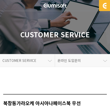
CUSTOMER SERVICE
CUSTOMER SERVICE
온라인 도입문의
북창동가라오케 아시아나페이스북 우선