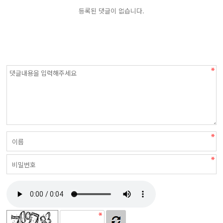
등록된 댓글이 없습니다.