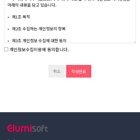
개인정보수집이용에 동의합니다.
취소