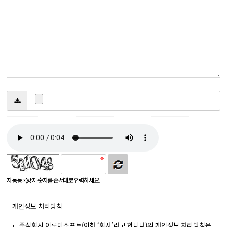
자동등록방지 숫자를 순서대로 입력하세요.