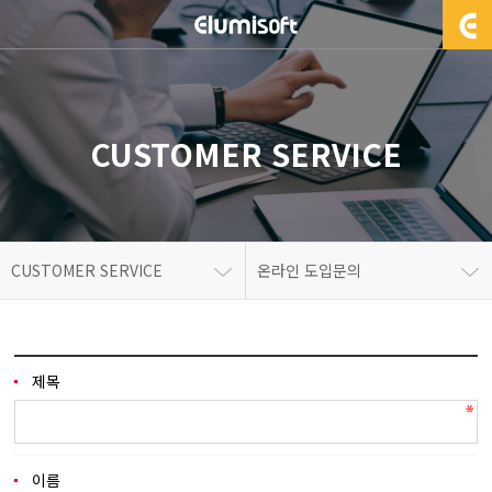
CUSTOMER SERVICE
CUSTOMER SERVICE
온라인 도입문의
제목
이름